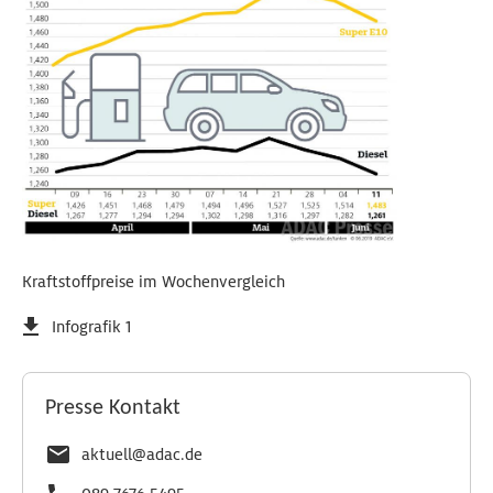
Kraftstoffpreise im Wochenvergleich
Infografik 1
Presse Kontakt
aktuell@adac.de