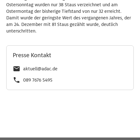
Ostersonntag wurden nur 38 Staus verzeichnet und am
Ostermontag der bisherige Tiefstand von nur 32 erreicht.
Damit wurde der geringste Wert des vergangenen Jahres, der
am 24. Dezember mit 81 Staus gezählt wurde, deutlich
unterschritten.
Presse Kontakt
aktuell@adac.de
089 7676 5495