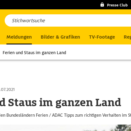
Presse Club
Meldungen
Bilder & Grafiken
TV-Footage
Reg
Ferien und Staus im ganzen Land
.07.2021
d Staus im ganzen Land
en Bundesländern Ferien / ADAC Tipps zum richtigen Verhalten im S