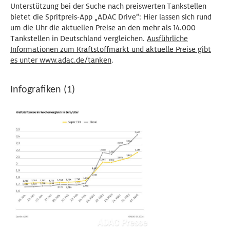
Unterstützung bei der Suche nach preiswerten Tankstellen
bietet die Spritpreis-App „ADAC Drive“: Hier lassen sich rund
um die Uhr die aktuellen Preise an den mehr als 14.000
Tankstellen in Deutschland vergleichen.
Ausführliche
Informationen zum Kraftstoffmarkt und aktuelle Preise gibt
es unter www.adac.de/tanken
.
Infografiken (1)