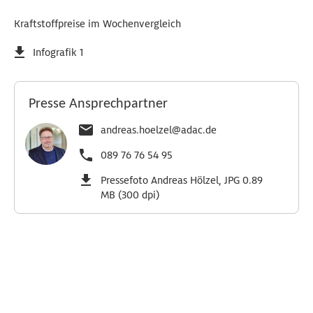
Kraftstoffpreise im Wochenvergleich
Infografik 1
Presse Ansprechpartner
andreas.hoelzel@adac.de
089 76 76 54 95
Pressefoto Andreas Hölzel, JPG 0.89
MB (300 dpi)