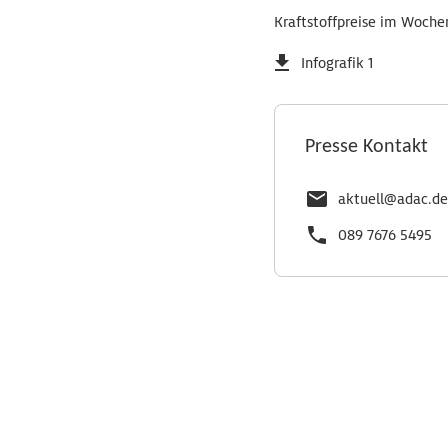
Kraftstoffpreise im Woche
Infografik 1
Presse Kontakt
aktuell@adac.de
089 7676 5495