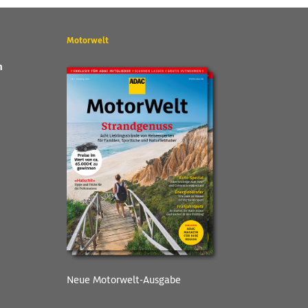
Motorwelt
n
Neue Motorwelt-Ausgabe