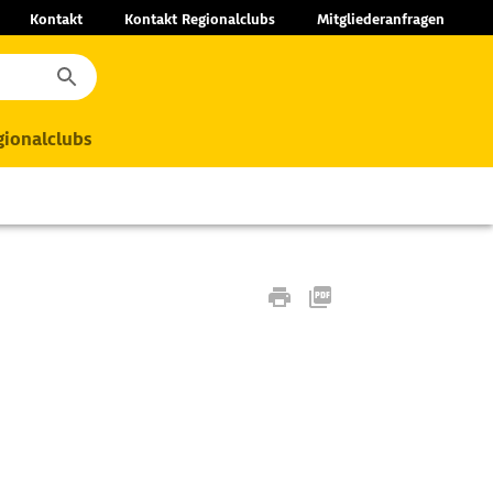
Kontakt
Kontakt Regionalclubs
Mitgliederanfragen
ionalclubs