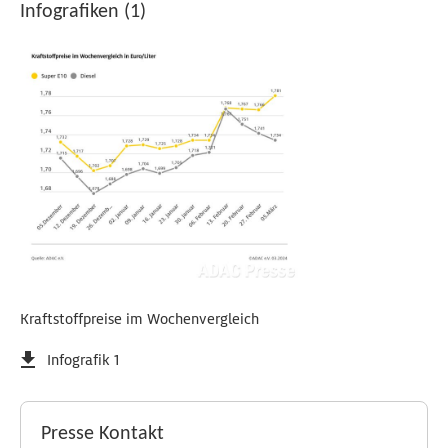
Infografiken (1)
Kraftstoffpreise im Wochenvergleich
Infografik 1
Presse Kontakt