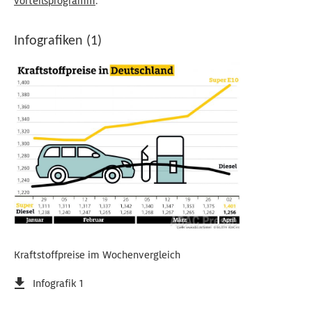
vorteilsprogramm
.
Infografiken (1)
Kraftstoffpreise im Wochenvergleich
Infografik 1