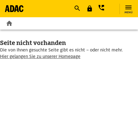
MENÜ
Seite nicht vorhanden
Die von Ihnen gesuchte Seite gibt es nicht – oder nicht mehr.
Hier gelangen Sie zu unserer Homepage