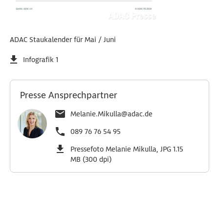
ADAC Staukalender für Mai / Juni
Infografik 1
Presse Ansprechpartner
Melanie.Mikulla@adac.de
089 76 76 54 95
Pressefoto Melanie Mikulla, JPG 1.15
MB (300 dpi)