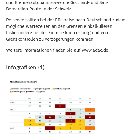
und Brennerautobahn sowie die Gotthard- und San-
Bernardino-Route in der Schweiz.
Reisende sollten bei der Rückreise nach Deutschland zudem
mögliche Wartezeiten an den Grenzen einkalkulieren.
Insbesondere bei der Einreise kann es aufgrund von
Grenzkontrollen zu Verzögerungen kommen.
Weitere Informationen finden Sie auf
www.adac.de.
Infografiken (1)