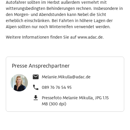
Autofahrer sollten im Herbst außerdem vermehrt mit
witterungsbedingten Behinderungen rechnen. Insbesondere in
den Morgen- und Abendstunden kann Nebel die Sicht
erheblich einschränken. Bei Fahrten in höhere Lagen der
Alpen sollten nur noch Winterreifen verwendet werden.
Weitere Informationen finden Sie auf www.adac.de.
Presse Ansprechpartner
Melanie.Mikulla@adac.de
089 76 76 54 95
Pressefoto Melanie Mikulla, JPG 1.15
MB (300 dpi)