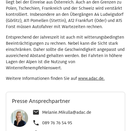
liegt bei der Einreise aus Österreich. Auch an den Grenzen zu
Polen, Tschechien, Frankreich und der Schweiz wird verstärkt
kontrolliert. Insbesondere an den Übergängen A4 Ludwigsdorf
(Görlitz), A11 Pomellen (Stettin), A12 Frankfurt (Oder) und A15
Forst müssen Autofahrer mit Wartezeiten rechnen.
Entsprechend der Jahreszeit ist auch mit witterungsbedingten
Beeinträchtigungen zu rechnen. Nebel kann die Sicht stark
einschränken. Daher sollte die Geschwindigkeit angepasst und
ausreichend Abstand gehalten werden. Bei Fahrten in höhere
Lagen der Alpen ist die Nutzung von
Winterreifenempfehlenswert.
Weitere Informationen finden Sie auf
www.adac.de.
Presse Ansprechpartner
Melanie.Mikulla@adac.de
089 76 76 54 95