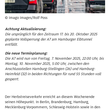
© imago images/Rolf Poss
Achtung Aktualisierung:
Die ursprünglich für den Zeitraum 17. bis 20. Oktober 2025
geplante Vollsperrung der A7 am Hamburger Elbtunnel
entfällt.
Die neue Terminplanung:
Die A7 wird nun von Freitag, 7. November 2025, 22:00 Uhr, bis
Montag, 10. November 2025, 5:00 Uhr, zwischen den
Anschlussstellen Hamburg-Stellingen (26) und Hamburg-
Heimfeld (32) in beiden Richtungen für rund 55 Stunden voll
gesperrt.
Der Herbstreiseverkehr erreicht an diesem Wochenende
seinen Höhepunkt. In Berlin, Brandenburg, Hamburg,
Mecklenburg-Vorpommern, Schleswig-Holstein sowie in den