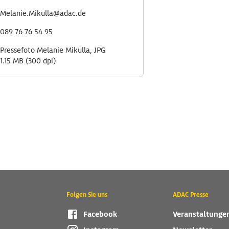
Melanie.Mikulla@adac.de
089 76 76 54 95
Pressefoto Melanie Mikulla, JPG
1.15 MB (300 dpi)
Folgen Sie uns
ADAC Presse
Facebook
Veranstaltunge