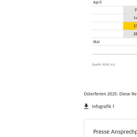
Osterferien 2025: Diese Re
Infografik 1
Presse Ansprech