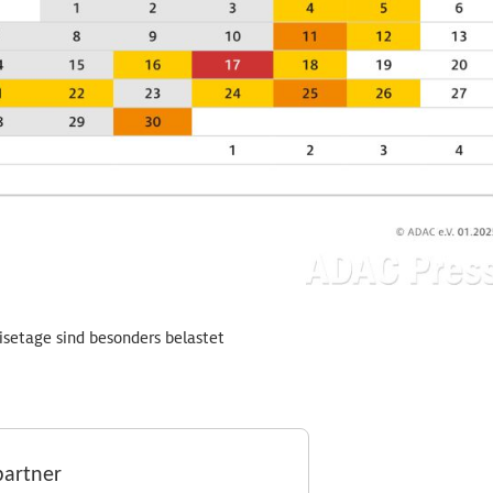
isetage sind besonders belastet
partner