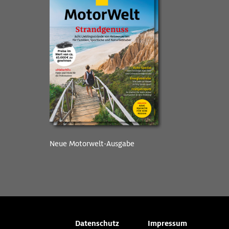
Neue Motorwelt-Ausgabe
Datenschutz
Impressum