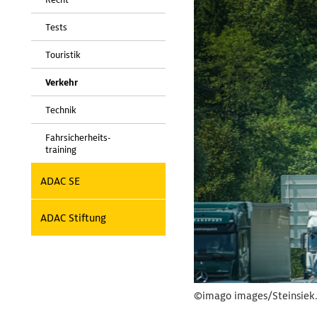
Tests
Touristik
Verkehr
Technik
Fahrsicherheits-
training
ADAC SE
ADAC Stiftung
©imago images/Steinsiek