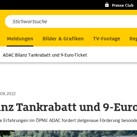
Presse Club
Meldungen
Bilder & Grafiken
TV-Footage
Reg
ADAC Bilanz Tankrabatt und 9-Euro-Ticket
.08.2022
nz Tankrabatt und 9-Euro
e Erfahrungen im ÖPNV. ADAC fordert zielgenaue Förderung besonde