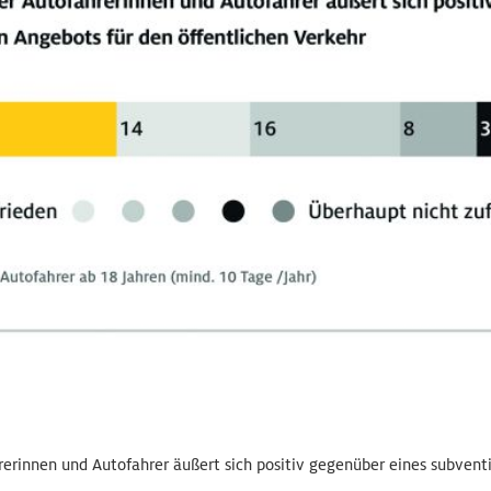
rerinnen und Autofahrer äußert sich positiv gegenüber eines subvent