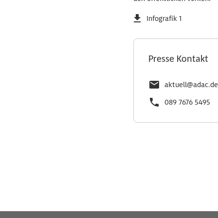
Infografik 1
Presse Kontakt
aktuell@adac.de
089 7676 5495