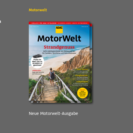
Motorwelt
n
Neue Motorwelt-Ausgabe