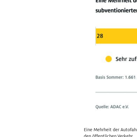
Eine Mehrheit der Autofah
den öffentlichen Verkehr