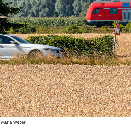
 Maria Weber