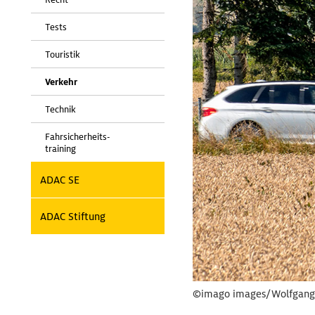
Tests
Touristik
Verkehr
Technik
Fahrsicherheits-
training
ADAC SE
ADAC Stiftung
©imago images/Wolfgang