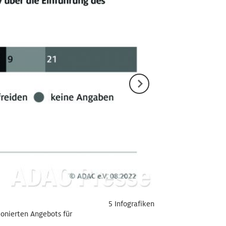
5 Infografiken
ionierten Angebots für