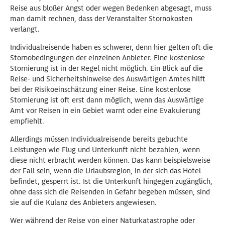
Reise aus bloßer Angst oder wegen Bedenken abgesagt, muss
man damit rechnen, dass der Veranstalter Stornokosten
verlangt.
Individualreisende haben es schwerer, denn hier gelten oft die
Stornobedingungen der einzelnen Anbieter. Eine kostenlose
Stornierung ist in der Regel nicht möglich. Ein Blick auf die
Reise- und Sicherheitshinweise des Auswärtigen Amtes hilft
bei der Risikoeinschätzung einer Reise. Eine kostenlose
Stornierung ist oft erst dann möglich, wenn das Auswärtige
Amt vor Reisen in ein Gebiet warnt oder eine Evakuierung
empfiehlt.
Allerdings müssen Individualreisende bereits gebuchte
Leistungen wie Flug und Unterkunft nicht bezahlen, wenn
diese nicht erbracht werden können. Das kann beispielsweise
der Fall sein, wenn die Urlaubsregion, in der sich das Hotel
befindet, gesperrt ist. Ist die Unterkunft hingegen zugänglich,
ohne dass sich die Reisenden in Gefahr begeben müssen, sind
sie auf die Kulanz des Anbieters angewiesen.
Wer während der Reise von einer Naturkatastrophe oder