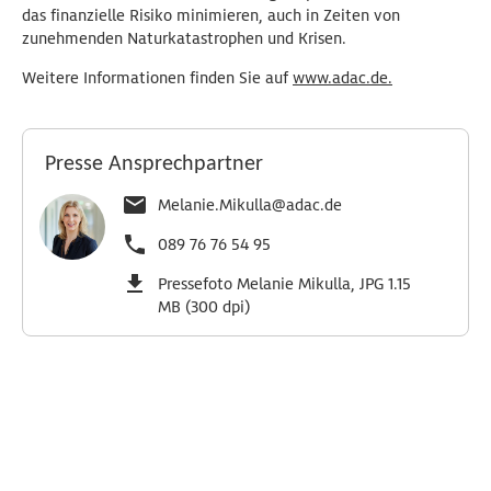
das finanzielle Risiko minimieren, auch in Zeiten von
zunehmenden Naturkatastrophen und Krisen.
Weitere Informationen finden Sie auf
www.adac.de.
Presse Ansprechpartner
Melanie.Mikulla@adac.de
089 76 76 54 95
Pressefoto Melanie Mikulla, JPG 1.15
MB (300 dpi)