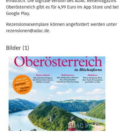
erhältlich. Die digitale Version des ADAC Reisemagazins
Oberösterreich gibt es für 4,99 Euro im App Store und bei
Google Play.
Rezensionsexemplare können angefordert werden unter
rezensionen@adac.de.
Bilder (1)