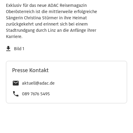
Exklusiv für das neue ADAC Reisemagazin
Oberösterreich ist die mittlerweile erfolgreiche
Sängerin Christina Stürmer in ihre Heimat
zurückgekehrt und erinnert sich bei einem
Stadtrundgang durch Linz an die Anfänge ihrer
Karriere.
Bild 1
Presse Kontakt
aktuell@adac.de
089 7676 5495