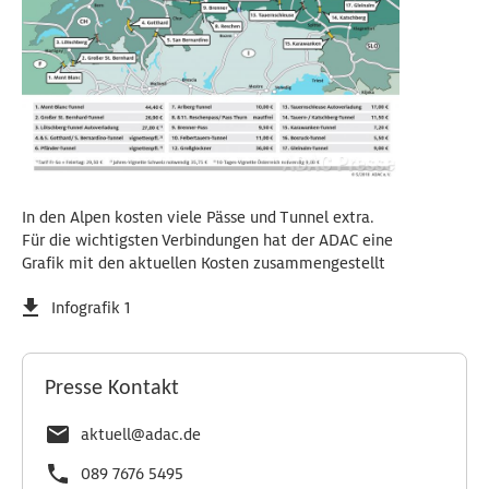
In den Alpen kosten viele Pässe und Tunnel extra.
Für die wichtigsten Verbindungen hat der ADAC eine
Grafik mit den aktuellen Kosten zusammengestellt
Infografik 1
Presse Kontakt
aktuell@adac.de
089 7676 5495