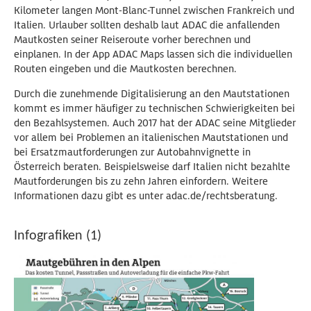
Kilometer langen Mont-Blanc-Tunnel zwischen Frankreich und
Italien. Urlauber sollten deshalb laut ADAC die anfallenden
Mautkosten seiner Reiseroute vorher berechnen und
einplanen. In der App ADAC Maps lassen sich die individuellen
Routen eingeben und die Mautkosten berechnen.
Durch die zunehmende Digitalisierung an den Mautstationen
kommt es immer häufiger zu technischen Schwierigkeiten bei
den Bezahlsystemen. Auch 2017 hat der ADAC seine Mitglieder
vor allem bei Problemen an italienischen Mautstationen und
bei Ersatzmautforderungen zur Autobahnvignette in
Österreich beraten. Beispielsweise darf Italien nicht bezahlte
Mautforderungen bis zu zehn Jahren einfordern. Weitere
Informationen dazu gibt es unter adac.de/rechtsberatung.
Infografiken (1)