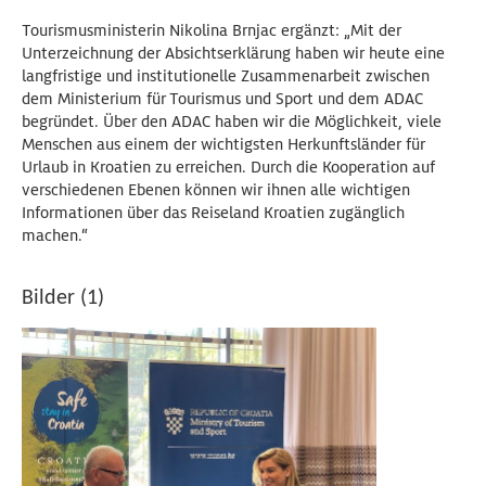
Tourismusministerin Nikolina Brnjac ergänzt: „Mit der
Unterzeichnung der Absichtserklärung haben wir heute eine
langfristige und institutionelle Zusammenarbeit zwischen
dem Ministerium für Tourismus und Sport und dem ADAC
begründet. Über den ADAC haben wir die Möglichkeit, viele
Menschen aus einem der wichtigsten Herkunftsländer für
Urlaub in Kroatien zu erreichen. Durch die Kooperation auf
verschiedenen Ebenen können wir ihnen alle wichtigen
Informationen über das Reiseland Kroatien zugänglich
machen.“
Bilder (1)