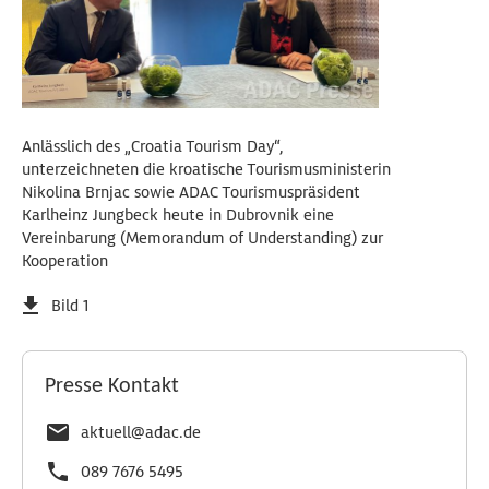
Anlässlich des „Croatia Tourism Day“,
unterzeichneten die kroatische Tourismusministerin
Nikolina Brnjac sowie ADAC Tourismuspräsident
Karlheinz Jungbeck heute in Dubrovnik eine
Vereinbarung (Memorandum of Understanding) zur
Kooperation
Bild 1
Presse Kontakt
aktuell@adac.de
089 7676 5495