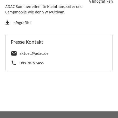
4 Infografiken
ADAC Sommerreifen für Kleintransporter und
Campmobile wie den VW Multivan.
Infografik 1
Presse Kontakt
aktuell@adac.de
089 7676 5495