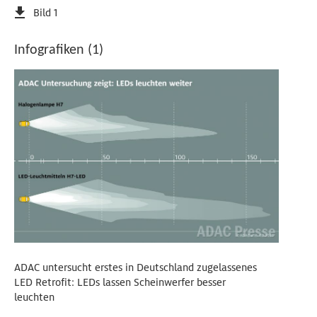
Bild 1
Infografiken (1)
ADAC untersucht erstes in Deutschland zugelassenes
LED Retrofit: LEDs lassen Scheinwerfer besser
leuchten