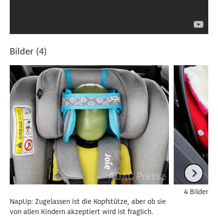
Bilder (4)
4 Bilder
NapUp: Zugelassen ist die Kopfstütze, aber ob sie
von allen Kindern akzeptiert wird ist fraglich.