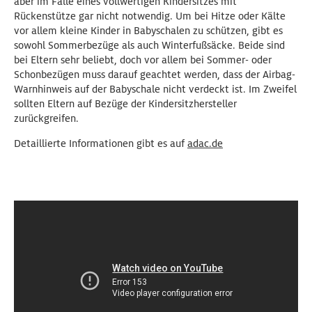
aber im Falle eines vollwertigen Kindersitzes mit
Rückenstütze gar nicht notwendig. Um bei Hitze oder Kälte
vor allem kleine Kinder in Babyschalen zu schützen, gibt es
sowohl Sommerbezüge als auch Winterfußsäcke. Beide sind
bei Eltern sehr beliebt, doch vor allem bei Sommer- oder
Schonbezügen muss darauf geachtet werden, dass der Airbag-
Warnhinweis auf der Babyschale nicht verdeckt ist. Im Zweifel
sollten Eltern auf Bezüge der Kindersitzhersteller
zurückgreifen.
Detaillierte Informationen gibt es auf
adac.de