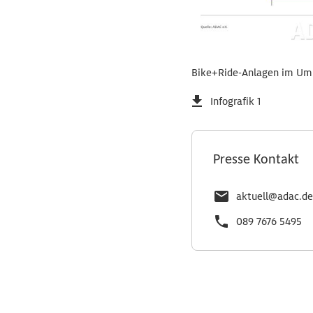
Bike+Ride-Anlagen im Uml
Infografik 1
Presse Kontakt
aktuell@adac.de
089 7676 5495