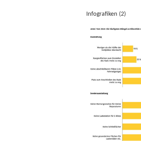
Infografiken (2)