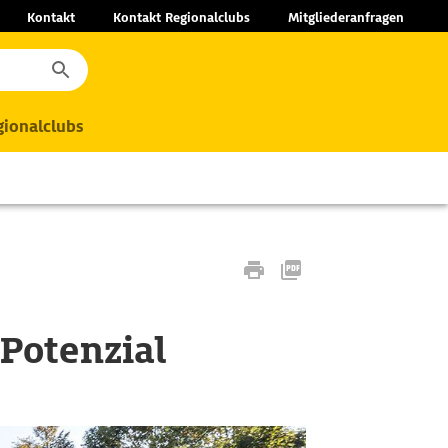
Kontakt
Kontakt Regionalclubs
Mitgliederanfragen
ionalclubs
 Potenzial