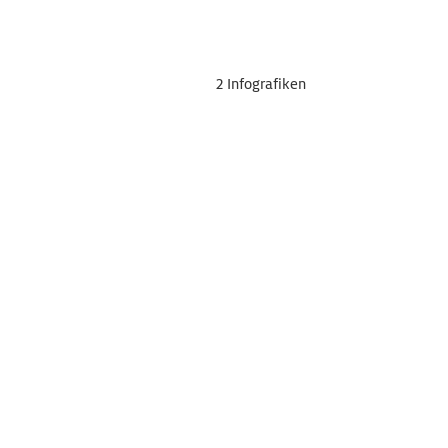
2 Infografiken