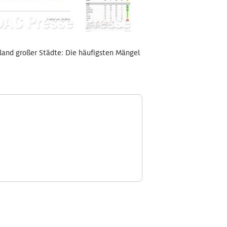
and großer Städte: Die häufigsten Mängel