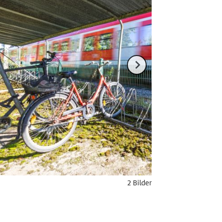
2 Bilder