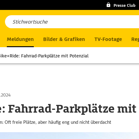
Presse Club
Meldungen
Bilder & Grafiken
TV-Footage
Reg
ike+Ride: Fahrrad-Parkplätze mit Potenzial
.2024
: Fahrrad-Parkplätze mit
 Oft freie Plätze, aber häufig eng und nicht überdacht