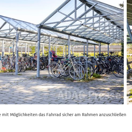
e mit Möglichkeiten das Fahrrad sicher am Rahmen anzuschließen