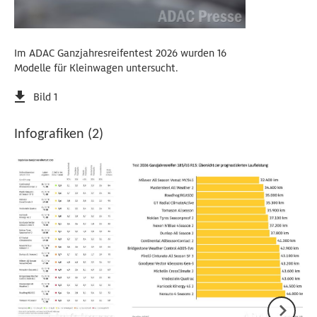
Im ADAC Ganzjahresreifentest 2026 wurden 16
Modelle für Kleinwagen untersucht.
Bild 1
Infografiken (2)