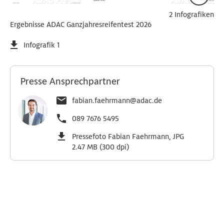
2 Infografiken
Ergebnisse ADAC Ganzjahresreifentest 2026
Infografik 1
Presse Ansprechpartner
fabian.faehrmann@adac.de
089 7676 5495
Pressefoto Fabian Faehrmann, JPG
2.47 MB (300 dpi)