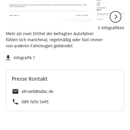
5 Infografiken
Mehr als zwei Drittel der befragten Autofahrer
fühlen sich manchmal, regelmäßig oder fast immer
von anderen Fahrzeugen geblendet
Infografik 1
Presse Kontakt
aktuell@adac.de
089 7676 5495