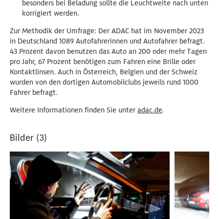
besonders bei Beladung sollte die Leuchtweite nach unten
korrigiert werden.
Zur Methodik der Umfrage: Der ADAC hat im November 2023
in Deutschland 1089 Autofahrerinnen und Autofahrer befragt.
43 Prozent davon benutzen das Auto an 200 oder mehr Tagen
pro Jahr, 67 Prozent benötigen zum Fahren eine Brille oder
Kontaktlinsen. Auch in Österreich, Belgien und der Schweiz
wurden von den dortigen Automobilclubs jeweils rund 1000
Fahrer befragt.
Weitere Informationen finden Sie unter
adac.de
.
Bilder (3)