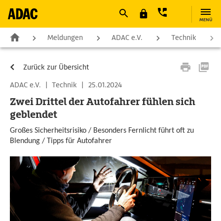
MENÜ
Meldungen
ADAC e.V.
Technik
Zurück zur Übersicht
ADAC e.V.
|
Technik
|
25.01.2024
Zwei Drittel der Autofahrer fühlen sich
geblendet
Großes Sicherheitsrisiko / Besonders Fernlicht führt oft zu
Blendung / Tipps für Autofahrer