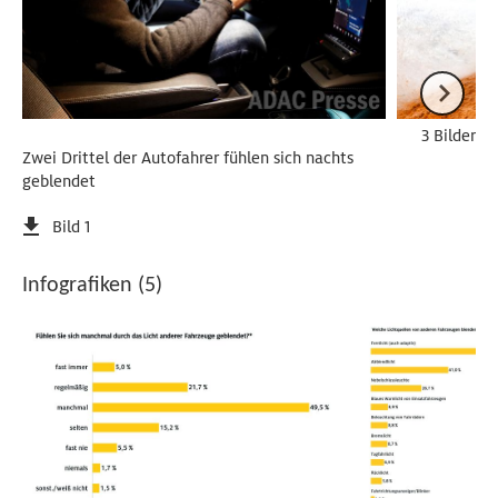
3 Bilder
Zwei Drittel der Autofahrer fühlen sich nachts
geblendet
Bild 1
Infografiken (5)