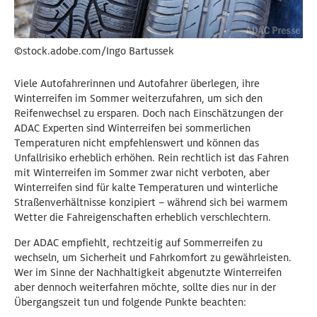
©stock.adobe.com/Ingo Bartussek
Viele Autofahrerinnen und Autofahrer überlegen, ihre
Winterreifen im Sommer weiterzufahren, um sich den
Reifenwechsel zu ersparen. Doch nach Einschätzungen der
ADAC Experten sind Winterreifen bei sommerlichen
Temperaturen nicht empfehlenswert und können das
Unfallrisiko erheblich erhöhen. Rein rechtlich ist das Fahren
mit Winterreifen im Sommer zwar nicht verboten, aber
Winterreifen sind für kalte Temperaturen und winterliche
Straßenverhältnisse konzipiert – während sich bei warmem
Wetter die Fahreigenschaften erheblich verschlechtern.
Der ADAC empfiehlt, rechtzeitig auf Sommerreifen zu
wechseln, um Sicherheit und Fahrkomfort zu gewährleisten.
Wer im Sinne der Nachhaltigkeit abgenutzte Winterreifen
aber dennoch weiterfahren möchte, sollte dies nur in der
Übergangszeit tun und folgende Punkte beachten: