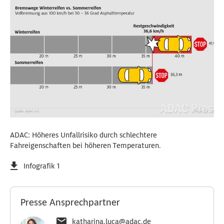
ADAC: Höheres Unfallrisiko durch schlechtere
Fahreigenschaften bei höheren Temperaturen.
Infografik 1
Presse Ansprechpartner
katharina.luca@adac.de