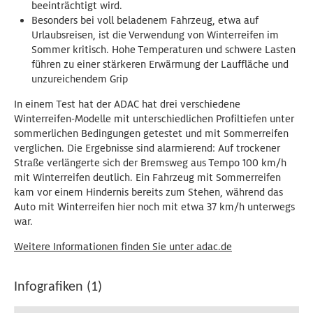
beeinträchtigt wird.
Besonders bei voll beladenem Fahrzeug, etwa auf
Urlaubsreisen, ist die Verwendung von Winterreifen im
Sommer kritisch. Hohe Temperaturen und schwere Lasten
führen zu einer stärkeren Erwärmung der Lauffläche und
unzureichendem Grip
In einem Test hat der ADAC hat drei verschiedene
Winterreifen-Modelle mit unterschiedlichen Profiltiefen unter
sommerlichen Bedingungen getestet und mit Sommerreifen
verglichen. Die Ergebnisse sind alarmierend: Auf trockener
Straße verlängerte sich der Bremsweg aus Tempo 100 km/h
mit Winterreifen deutlich. Ein Fahrzeug mit Sommerreifen
kam vor einem Hindernis bereits zum Stehen, während das
Auto mit Winterreifen hier noch mit etwa 37 km/h unterwegs
war.
Weitere Informationen finden Sie unter adac.de
Infografiken (1)