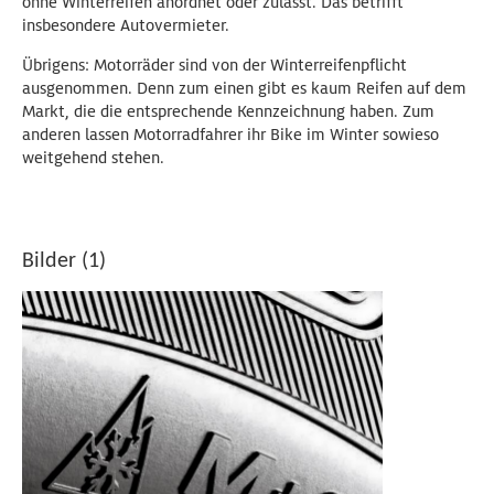
ohne Winterreifen anordnet oder zulässt. Das betrifft
insbesondere Autovermieter.
Übrigens: Motorräder sind von der Winterreifenpflicht
ausgenommen. Denn zum einen gibt es kaum Reifen auf dem
Markt, die die entsprechende Kennzeichnung haben. Zum
anderen lassen Motorradfahrer ihr Bike im Winter sowieso
weitgehend stehen.
Bilder (1)