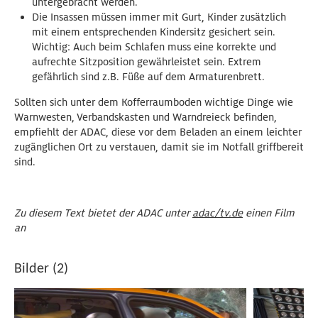
untergebracht werden.
Die Insassen müssen immer mit Gurt, Kinder zusätzlich
mit einem entsprechenden Kindersitz gesichert sein.
Wichtig: Auch beim Schlafen muss eine korrekte und
aufrechte Sitzposition gewährleistet sein. Extrem
gefährlich sind z.B. Füße auf dem Armaturenbrett.
Sollten sich unter dem Kofferraumboden wichtige Dinge wie
Warnwesten, Verbandskasten und Warndreieck befinden,
empfiehlt der ADAC, diese vor dem Beladen an einem leichter
zugänglichen Ort zu verstauen, damit sie im Notfall griffbereit
sind.
Zu diesem Text bietet der ADAC unter
adac/tv.de
einen Film
an
Bilder (2)