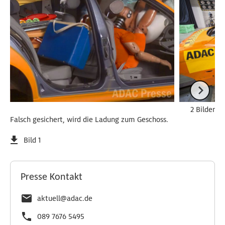
2 Bilder
Falsch gesichert, wird die Ladung zum Geschoss.
Bild 1
Presse Kontakt
aktuell@adac.de
089 7676 5495