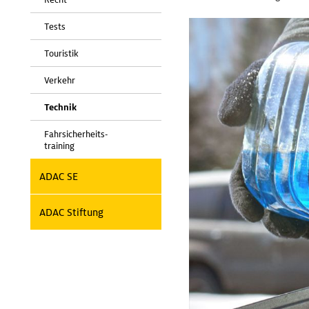
Tests
Touristik
Verkehr
Technik
Fahrsicherheits-
training
ADAC SE
ADAC Stiftung