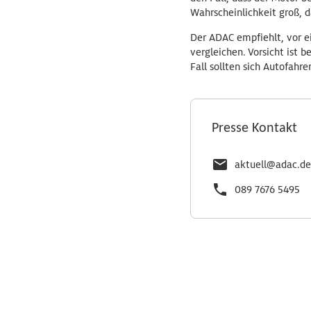
Wahrscheinlichkeit groß, da
Der ADAC empfiehlt, vor e
vergleichen. Vorsicht ist
Fall sollten sich Autofahr
Presse Kontakt
aktuell@adac.de
089 7676 5495