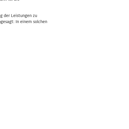
g der Leistungen zu
ngesagt: In einem solchen