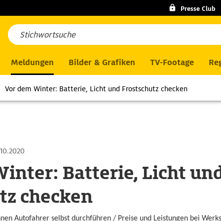
Presse Club
Meldungen
Bilder & Grafiken
TV-Footage
Reg
Vor dem Winter: Batterie, Licht und Frostschutz checken
.10.2020
inter: Batterie, Licht un
tz checken
nen Autofahrer selbst durchführen / Preise und Leistungen bei Werks