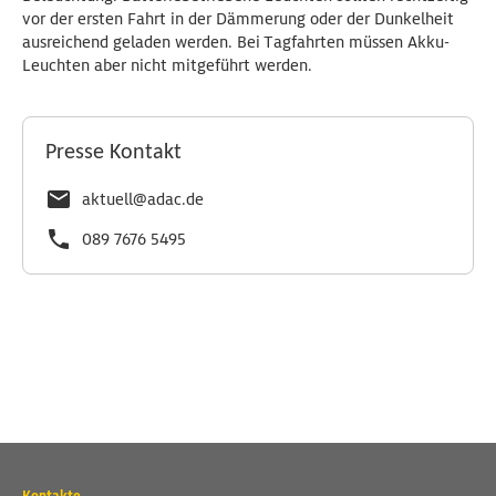
vor der ersten Fahrt in der Dämmerung oder der Dunkelheit
ausreichend geladen werden. Bei Tagfahrten müssen Akku-
Leuchten aber nicht mitgeführt werden.
Presse Kontakt
aktuell@adac.de
089 7676 5495
Wichtige