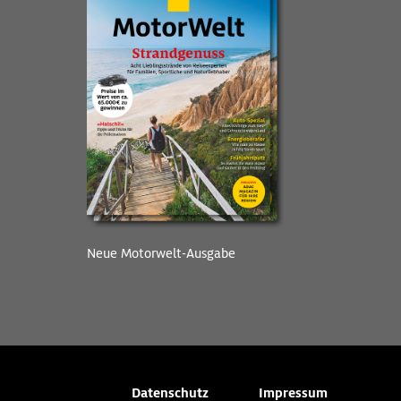
Neue Motorwelt-Ausgabe
Datenschutz
Impressum