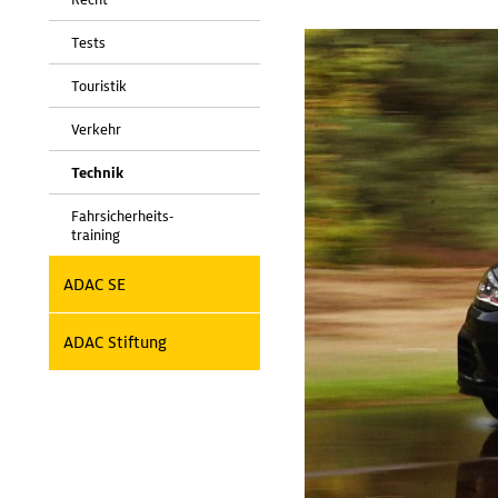
Tests
Touristik
Verkehr
Technik
Fahrsicherheits-
training
ADAC SE
ADAC Stiftung