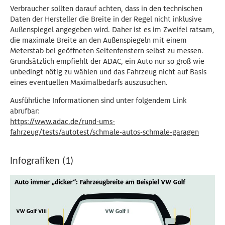
Verbraucher sollten darauf achten, dass in den technischen
Daten der Hersteller die Breite in der Regel nicht inklusive
Außenspiegel angegeben wird. Daher ist es im Zweifel ratsam,
die maximale Breite an den Außenspiegeln mit einem
Meterstab bei geöffneten Seitenfenstern selbst zu messen.
Grundsätzlich empfiehlt der ADAC, ein Auto nur so groß wie
unbedingt nötig zu wählen und das Fahrzeug nicht auf Basis
eines eventuellen Maximalbedarfs auszusuchen.
Ausführliche Informationen sind unter folgendem Link
abrufbar:
https://www.adac.de/rund-ums-
fahrzeug/tests/autotest/schmale-autos-schmale-garagen
Infografiken (1)