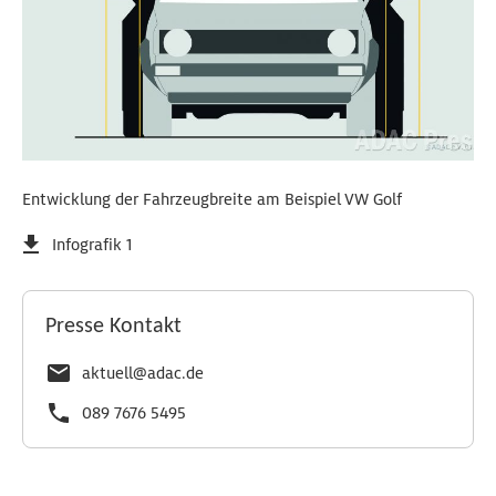
Entwicklung der Fahrzeugbreite am Beispiel VW Golf
Infografik 1
Presse Kontakt
aktuell@adac.de
089 7676 5495