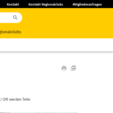
Kontakt
Kontakt Regionalclubs
Mitgliederanfragen
ionalclubs
/ Oft werden Teile