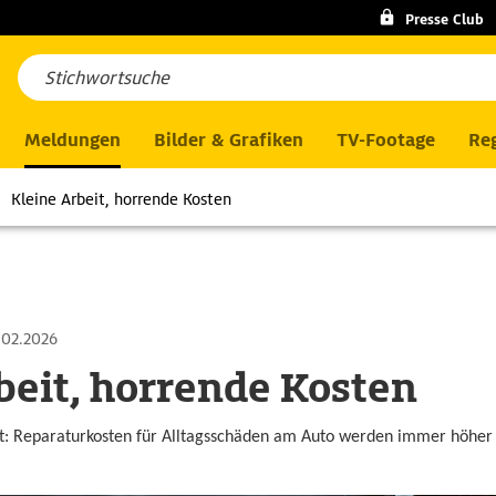
Presse Club
Meldungen
Bilder & Grafiken
TV-Footage
Reg
Kleine Arbeit, horrende Kosten
.02.2026
beit, horrende Kosten
: Reparaturkosten für Alltagsschäden am Auto werden immer höher 