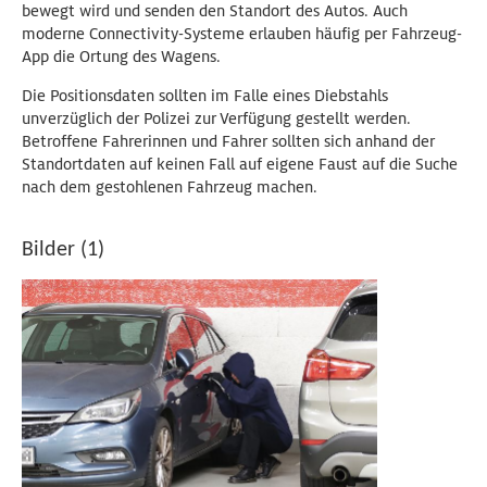
bewegt wird und senden den Standort des Autos. Auch
moderne Connectivity-Systeme erlauben häufig per Fahrzeug-
App die Ortung des Wagens.
Die Positionsdaten sollten im Falle eines Diebstahls
unverzüglich der Polizei zur Verfügung gestellt werden.
Betroffene Fahrerinnen und Fahrer sollten sich anhand der
Standortdaten auf keinen Fall auf eigene Faust auf die Suche
nach dem gestohlenen Fahrzeug machen.
Bilder (1)