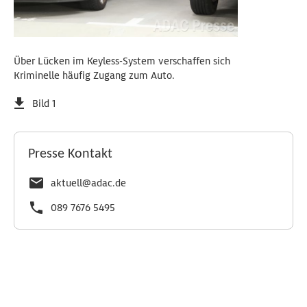
Über Lücken im Keyless-System verschaffen sich
Kriminelle häufig Zugang zum Auto.
Bild 1
Presse Kontakt
aktuell@adac.de
089 7676 5495