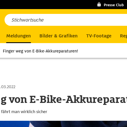
Presse Club
Meldungen
Bilder & Grafiken
TV-Footage
Reg
Finger weg von E-Bike-Akkureparaturen!
.03.2022
g von E-Bike-Akkurepara
fährt man wirklich sicher