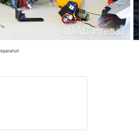
eparatur!