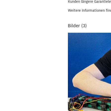
Kunden längere Garantielei
Weitere Informationen fin
Bilder (3)