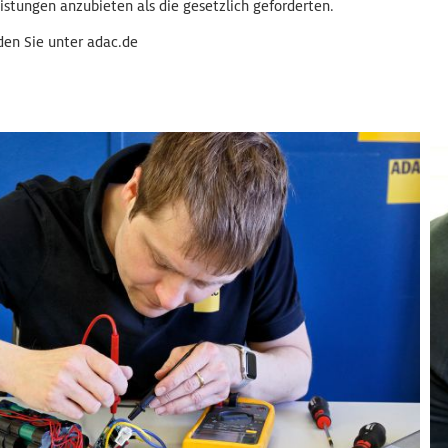
stungen anzubieten als die gesetzlich geforderten.
den Sie unter adac.de