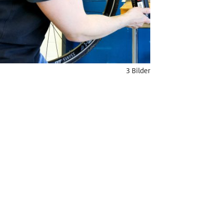
3 Bilder