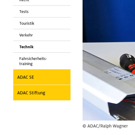
Tests
Touristik
Verkehr
Technik
Fahrsicherheits-
training
ADAC SE
ADAC Stiftung
© ADAC/Ralph Wagner