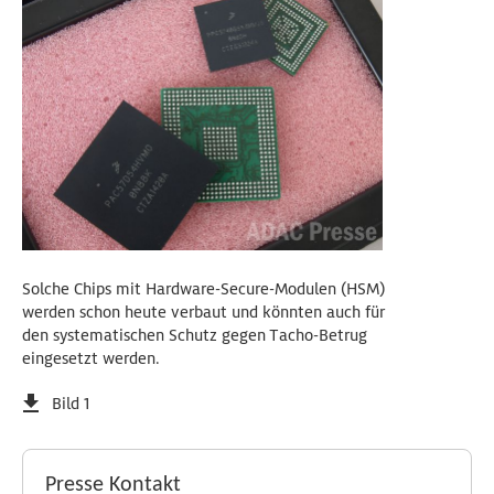
Solche Chips mit Hardware-Secure-Modulen (HSM)
werden schon heute verbaut und könnten auch für
den systematischen Schutz gegen Tacho-Betrug
eingesetzt werden.
Bild 1
Presse Kontakt