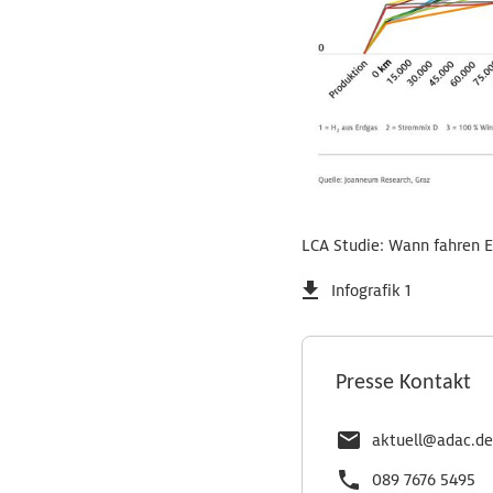
LCA Studie: Wann fahren E
Infografik 1
Presse Kontakt
aktuell@adac.de
089 7676 5495