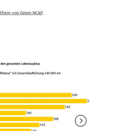
attform von Green NCAP