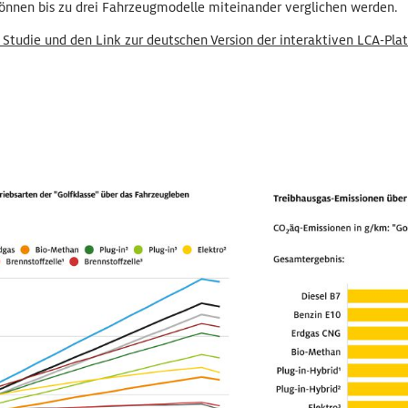
nnen bis zu drei Fahrzeugmodelle miteinander verglichen werden.
 Studie und den Link zur deutschen Version der interaktiven LCA-Pl