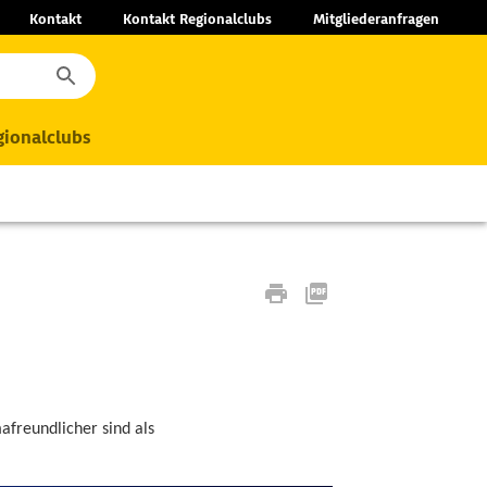
Kontakt
Kontakt Regionalclubs
Mitgliederanfragen
ionalclubs
afreundlicher sind als