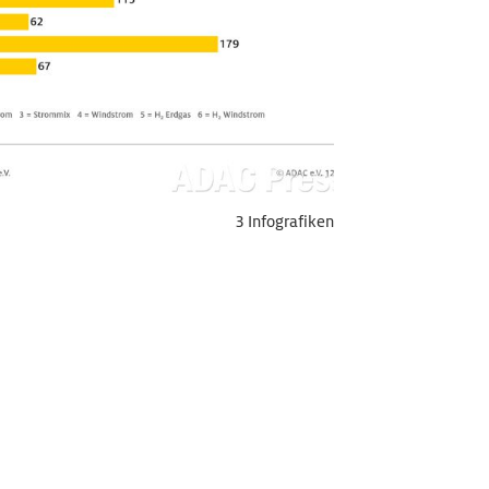
3 Infografiken