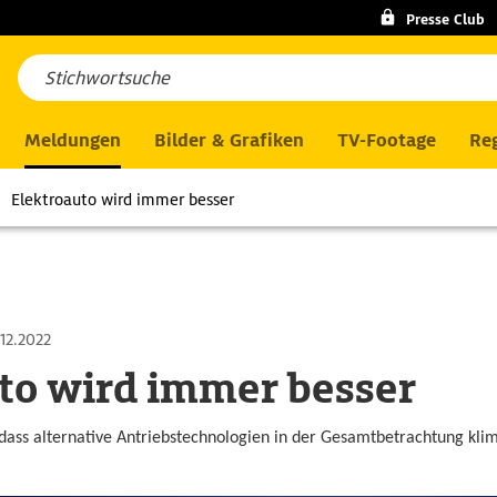
Presse Club
Meldungen
Bilder & Grafiken
TV-Footage
Reg
Elektroauto wird immer besser
.12.2022
to wird immer besser
 dass alternative Antriebstechnologien in der Gesamtbetrachtung klim