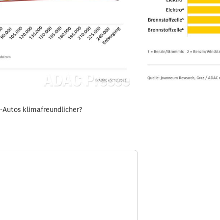
-Autos klimafreundlicher?