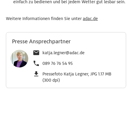
einfach zu bedienen und bei jedem Wetter gut lesbar sein.
Weitere Informationen finden Sie unter
adac.de
Presse Ansprechpartner
katja.legner@adac.de
089 76 76 54 95
Pressefoto Katja Legner, JPG 1.17 MB
(300 dpi)