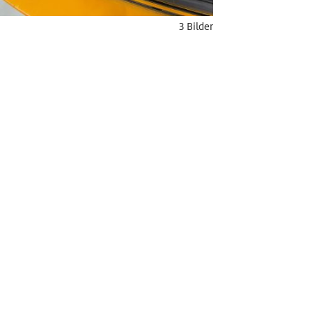
3 Bilder