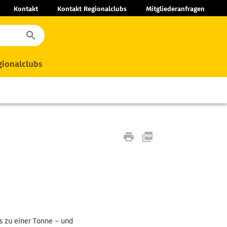
Kontakt
Kontakt Regionalclubs
Mitgliederanfragen
ionalclubs
s zu einer Tonne – und