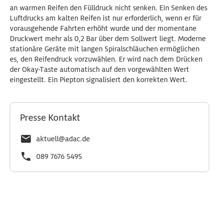
an warmen Reifen den Fülldruck nicht senken. Ein Senken des
Luftdrucks am kalten Reifen ist nur erforderlich, wenn er für
vorausgehende Fahrten erhöht wurde und der momentane
Druckwert mehr als 0,2 Bar über dem Sollwert liegt. Moderne
stationäre Geräte mit langen Spiralschläuchen ermöglichen
es, den Reifendruck vorzuwählen. Er wird nach dem Drücken
der Okay-Taste automatisch auf den vorgewählten Wert
eingestellt. Ein Piepton signalisiert den korrekten Wert.
Presse Kontakt
aktuell@adac.de
089 7676 5495