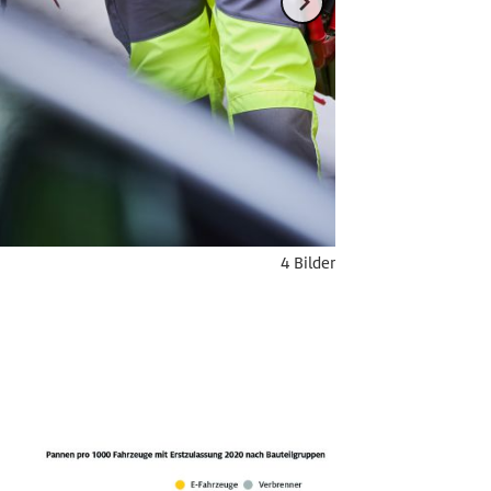
4 Bilder