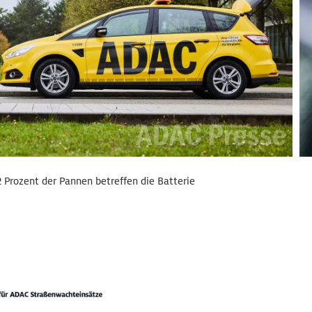
 Prozent der Pannen betreffen die Batterie