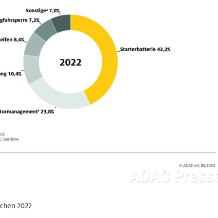
achen 2022