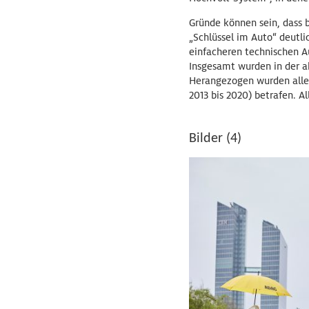
Gründe können sein, dass 
„Schlüssel im Auto“ deutl
einfacheren technischen A
Insgesamt wurden in der a
Herangezogen wurden alle 
2013 bis 2020) betrafen. A
Bilder (4)