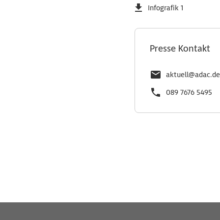
Infografik 1
Presse Kontakt
aktuell@adac.de
089 7676 5495