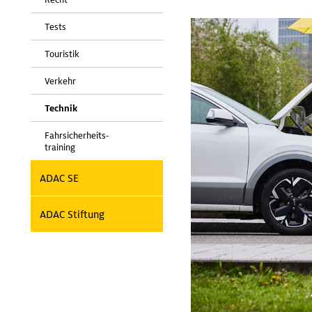
Tests
Touristik
Verkehr
Technik
Fahrsicherheits-
training
ADAC SE
ADAC Stiftung