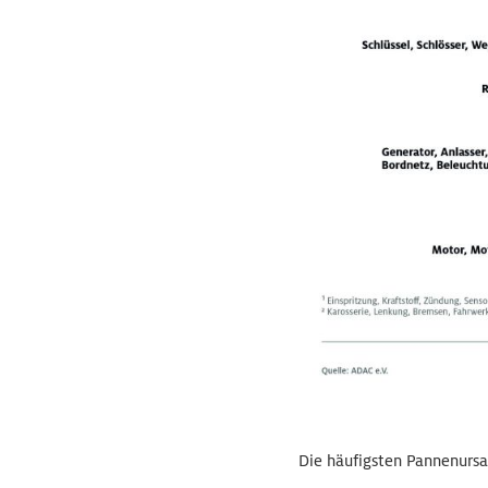
Die häufigsten Pannenurs