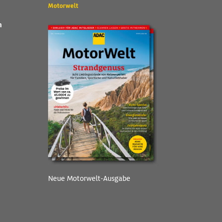
Motorwelt
n
Neue Motorwelt-Ausgabe