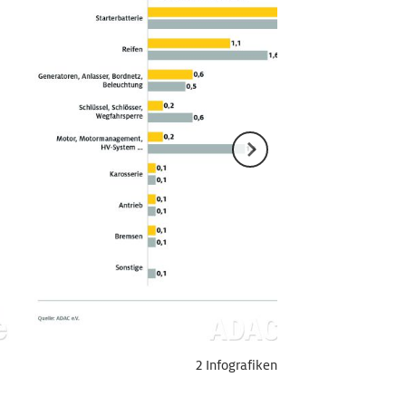
2 Infografiken