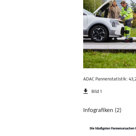
ADAC Pannenstatistik: 43,2
Bild 1
Infografiken (2)