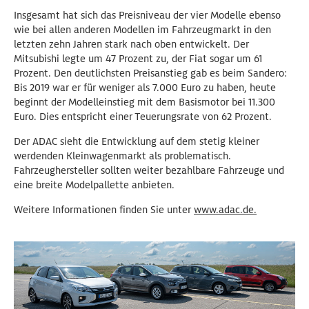
Insgesamt hat sich das Preisniveau der vier Modelle ebenso
wie bei allen anderen Modellen im Fahrzeugmarkt in den
letzten zehn Jahren stark nach oben entwickelt. Der
Mitsubishi legte um 47 Prozent zu, der Fiat sogar um 61
Prozent. Den deutlichsten Preisanstieg gab es beim Sandero:
Bis 2019 war er für weniger als 7.000 Euro zu haben, heute
beginnt der Modelleinstieg mit dem Basismotor bei 11.300
Euro. Dies entspricht einer Teuerungsrate von 62 Prozent.
Der ADAC sieht die Entwicklung auf dem stetig kleiner
werdenden Kleinwagenmarkt als problematisch.
Fahrzeughersteller sollten weiter bezahlbare Fahrzeuge und
eine breite Modelpallette anbieten.
Weitere Informationen finden Sie unter
www.adac.de.