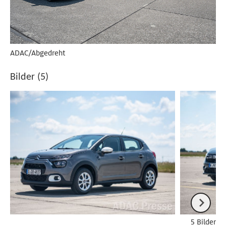
ADAC/Abgedreht
Bilder (5)
5 Bilder