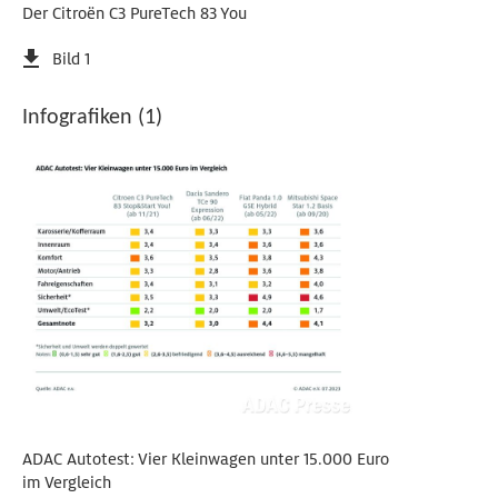
Der Citroën C3 PureTech 83 You
Bild 1
Infografiken (1)
ADAC Autotest: Vier Kleinwagen unter 15.000 Euro
im Vergleich