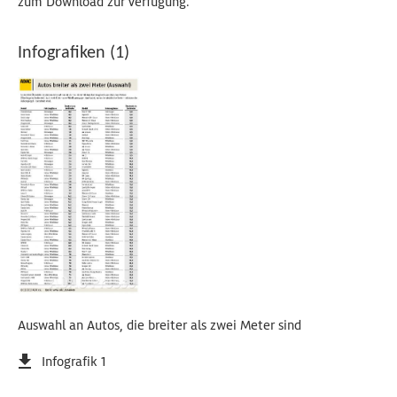
zum Download zur Verfügung.
Infografiken (1)
Auswahl an Autos, die breiter als zwei Meter sind
Infografik 1