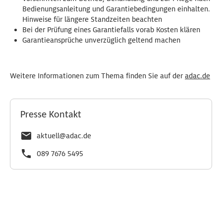
Bedienungsanleitung und Garantiebedingungen einhalten.
Hinweise für längere Standzeiten beachten
Bei der Prüfung eines Garantiefalls vorab Kosten klären
Garantieansprüche unverzüglich geltend machen
Weitere Informationen zum Thema finden Sie auf der
adac.de
Presse Kontakt
aktuell@adac.de
089 7676 5495