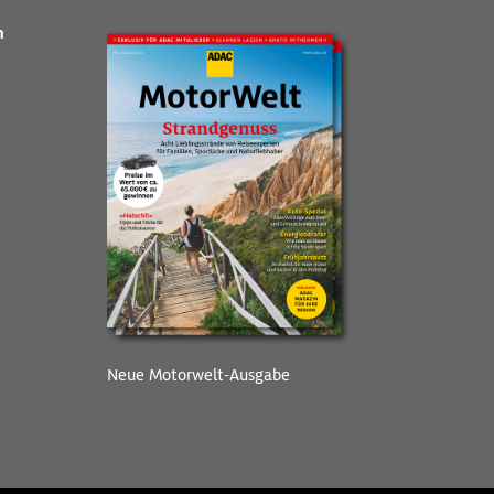
n
Neue Motorwelt-Ausgabe