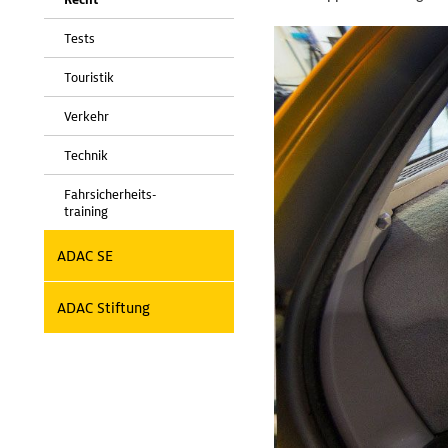
Tests
Touristik
Verkehr
Technik
Fahrsicherheits-
training
ADAC SE
ADAC Stiftung