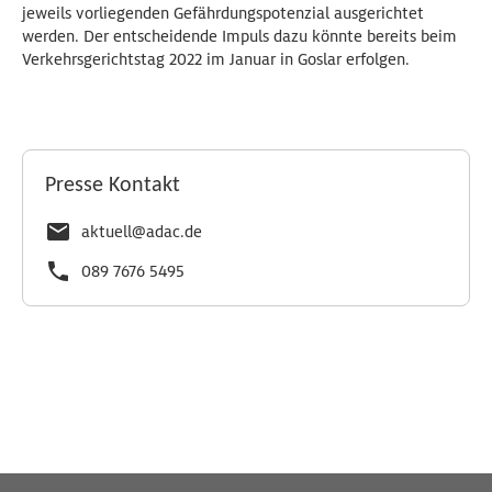
jeweils vorliegenden Gefährdungspotenzial ausgerichtet
werden. Der entscheidende Impuls dazu könnte bereits beim
Verkehrsgerichtstag 2022 im Januar in Goslar erfolgen.
Presse Kontakt
aktuell@adac.de
089 7676 5495