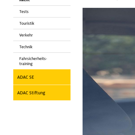
Tests
Touristik
Verkehr
Technik
Fahrsicherheits-
training
ADAC SE
ADAC Stiftung