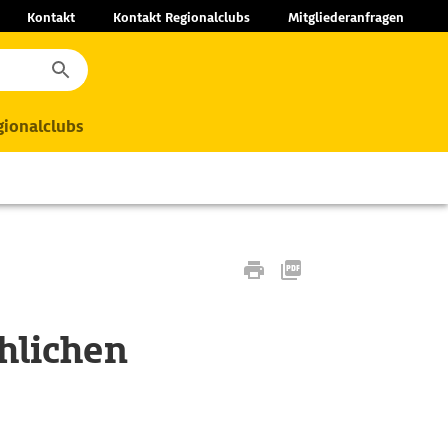
Kontakt
Kontakt Regionalclubs
Mitgliederanfragen
ionalclubs
hlichen