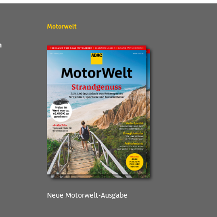
Motorwelt
n
Neue Motorwelt-Ausgabe