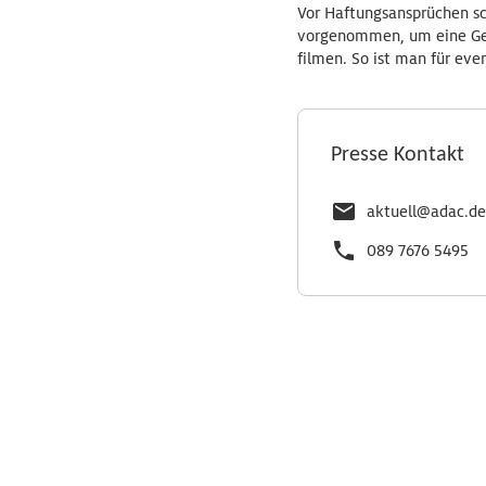
Vor Haftungsansprüchen sch
vorgenommen, um eine Gef
filmen. So ist man für eve
Presse Kontakt
aktuell@adac.de
089 7676 5495