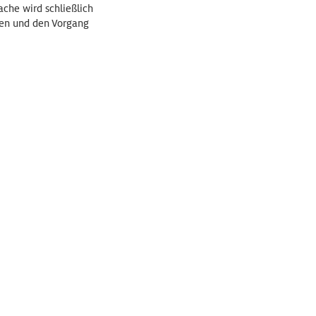
che wird schließlich
hen und den Vorgang