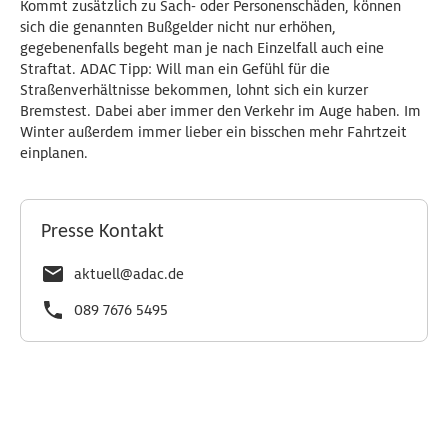
Kommt zusätzlich zu Sach- oder Personenschäden, können
sich die genannten Bußgelder nicht nur erhöhen,
gegebenenfalls begeht man je nach Einzelfall auch eine
Straftat. ADAC Tipp: Will man ein Gefühl für die
Straßenverhältnisse bekommen, lohnt sich ein kurzer
Bremstest. Dabei aber immer den Verkehr im Auge haben. Im
Winter außerdem immer lieber ein bisschen mehr Fahrtzeit
einplanen.
Presse Kontakt
aktuell@adac.de
089 7676 5495