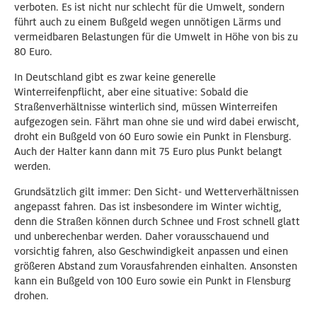
verboten. Es ist nicht nur schlecht für die Umwelt, sondern
führt auch zu einem Bußgeld wegen unnötigen Lärms und
vermeidbaren Belastungen für die Umwelt in Höhe von bis zu
80 Euro.
In Deutschland gibt es zwar keine generelle
Winterreifenpflicht, aber eine situative: Sobald die
Straßenverhältnisse winterlich sind, müssen Winterreifen
aufgezogen sein. Fährt man ohne sie und wird dabei erwischt,
droht ein Bußgeld von 60 Euro sowie ein Punkt in Flensburg.
Auch der Halter kann dann mit 75 Euro plus Punkt belangt
werden.
Grundsätzlich gilt immer: Den Sicht- und Wetterverhältnissen
angepasst fahren. Das ist insbesondere im Winter wichtig,
denn die Straßen können durch Schnee und Frost schnell glatt
und unberechenbar werden. Daher vorausschauend und
vorsichtig fahren, also Geschwindigkeit anpassen und einen
größeren Abstand zum Vorausfahrenden einhalten. Ansonsten
kann ein Bußgeld von 100 Euro sowie ein Punkt in Flensburg
drohen.