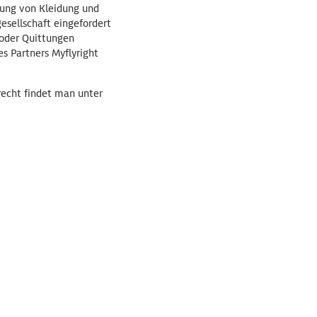
ung von Kleidung und
esellschaft eingefordert
oder Quittungen
s Partners Myflyright
echt findet man unter