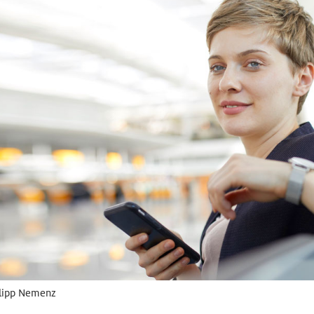
ilipp Nemenz