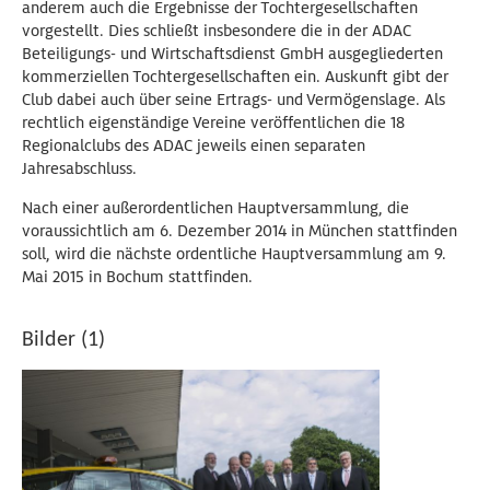
anderem auch die Ergebnisse der Tochtergesellschaften
vorgestellt. Dies schließt insbesondere die in der ADAC
Beteiligungs- und Wirtschaftsdienst GmbH ausgegliederten
kommerziellen Tochtergesellschaften ein. Auskunft gibt der
Club dabei auch über seine Ertrags- und Vermögenslage. Als
rechtlich eigenständige Vereine veröffentlichen die 18
Regionalclubs des ADAC jeweils einen separaten
Jahresabschluss.
Nach einer außerordentlichen Hauptversammlung, die
voraussichtlich am 6. Dezember 2014 in München stattfinden
soll, wird die nächste ordentliche Hauptversammlung am 9.
Mai 2015 in Bochum stattfinden.
Bilder (1)