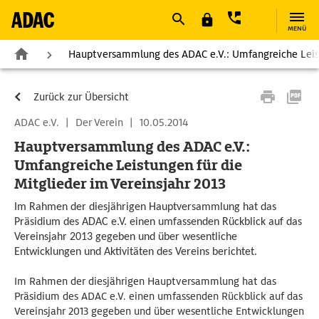
MENÜ
Hauptversammlung des ADAC e.V.: Umfangreiche Leistu
Zurück zur Übersicht
ADAC e.V.
|
Der Verein
|
10.05.2014
Hauptversammlung des ADAC e.V.:
Umfangreiche Leistungen für die
Mitglieder im Vereinsjahr 2013
Im Rahmen der diesjährigen Hauptversammlung hat das
Präsidium des ADAC e.V. einen umfassenden Rückblick auf das
Vereinsjahr 2013 gegeben und über wesentliche
Entwicklungen und Aktivitäten des Vereins berichtet.
Im Rahmen der diesjährigen Hauptversammlung hat das
Präsidium des ADAC e.V. einen umfassenden Rückblick auf das
Vereinsjahr 2013 gegeben und über wesentliche Entwicklungen