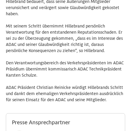
Hillebrand bedauert, dass seine Äußerungen Mitglieder
verunsichert und verärgert sowie Glaubwürdigkeit gekostet
haben.
Mit seinem Schritt übernimmt Hillebrand persönlich
Verantwortung für den entstandenen Reputationsschaden. Er
sei zu der Überzeugung gekommen, „dass es im Interesse des
ADAC und seiner Glaubwürdigkeit richtig ist, daraus
persönliche Konsequenzen zu ziehen“, so Hillebrand.
Den Verantwortungsbereich des Verkehrspräsidenten im ADAC
Präsidium übernimmt kommissarisch ADAC Technikpräsident
Karsten Schulze.
ADAC Präsident Christian Reinicke würdigt Hillebrands Schritt
und dankt dem ehemaligen Verkehrspräsidenten ausdrücklich
für seinen Einsatz für den ADAC und seine Mitglieder.
Presse Ansprechpartner