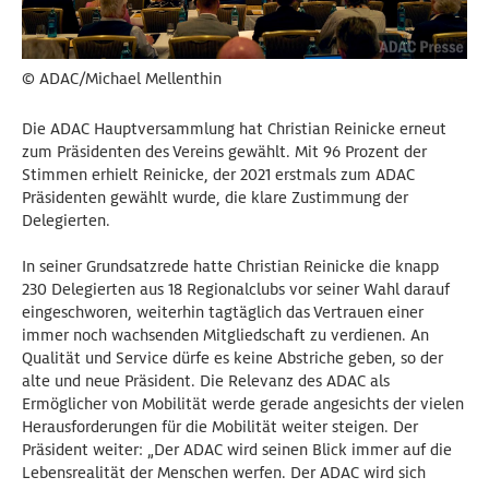
© ADAC/Michael Mellenthin
Die ADAC Hauptversammlung hat Christian Reinicke erneut
zum Präsidenten des Vereins gewählt. Mit 96 Prozent der
Stimmen erhielt Reinicke, der 2021 erstmals zum ADAC
Präsidenten gewählt wurde, die klare Zustimmung der
Delegierten.
In seiner Grundsatzrede hatte Christian Reinicke die knapp
230 Delegierten aus 18 Regionalclubs vor seiner Wahl darauf
eingeschworen, weiterhin tagtäglich das Vertrauen einer
immer noch wachsenden Mitgliedschaft zu verdienen. An
Qualität und Service dürfe es keine Abstriche geben, so der
alte und neue Präsident. Die Relevanz des ADAC als
Ermöglicher von Mobilität werde gerade angesichts der vielen
Herausforderungen für die Mobilität weiter steigen. Der
Präsident weiter: „Der ADAC wird seinen Blick immer auf die
Lebensrealität der Menschen werfen. Der ADAC wird sich